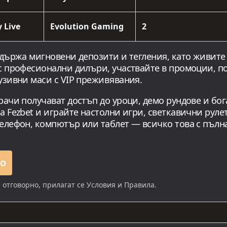
 Live
Evolution Gaming
2
ддържа мигновени депозити и тегления, като живите
с професионални дилъри, участвайте в промоции, по
узивни маси с VIP преживявания.
рачи получават достъп до уроци, демо рундове и бог
а Fezbet и играйте настолни игри, светкавични рул
елефон, компютър или таблет — всичко това с пълна
mo
 отговорно, прилагат се Условия и Правила.