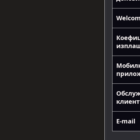
Welcom
Коефиц
изпла
Мобил
прило
Обслуж
клиен
E-mail