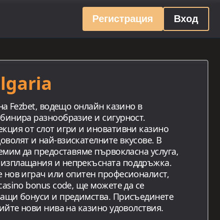
Регистрация
Вход
lgaria
 на Fezbet, водещо онлайн казино в
мбинира разнообразие и сигурност.
екция от слот игри и иновативни казино
волят и най-взискателните вкусове. В
ремим да предоставяме първокласна услуга,
 изплащания и непрекъсната поддръжка.
е нов играч или опитен професионалист,
casino bonus code, ще можете да се
ващи бонуси и предимства. Присъединете
рийте нови нива на казино удоволствия.